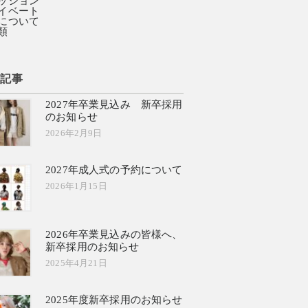
ッション
イベート
について
類
新記事
2027年卒業見込み 新卒採用
のお知らせ
2026年2月9日
2027年成人式の予約について
2026年1月15日
2026年卒業見込みの皆様へ、
新卒採用のお知らせ
2025年4月21日
2025年度新卒採用のお知らせ