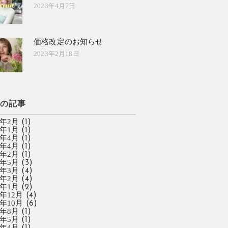
2023年4月7日
価格改定のお知らせ
2023年2月18日
去の記事
6年2月
(1)
6年1月
(1)
5年4月
(1)
3年4月
(1)
3年2月
(1)
2年5月
(3)
2年3月
(4)
2年2月
(4)
2年1月
(2)
1年12月
(4)
1年10月
(6)
1年8月
(1)
1年5月
(1)
1年4月