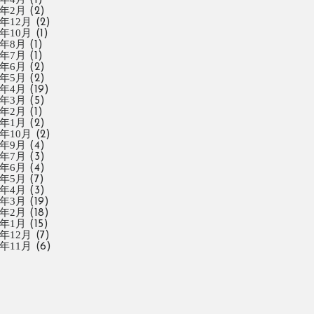
(1)
1年2月
(2)
0年12月
(2)
0年10月
(1)
0年8月
(1)
0年7月
(1)
0年6月
(2)
0年5月
(2)
0年4月
(19)
0年3月
(5)
0年2月
(1)
0年1月
(2)
9年10月
(2)
9年9月
(4)
9年7月
(3)
9年6月
(4)
9年5月
(7)
9年4月
(3)
9年3月
(19)
9年2月
(18)
9年1月
(15)
8年12月
(7)
8年11月
(6)