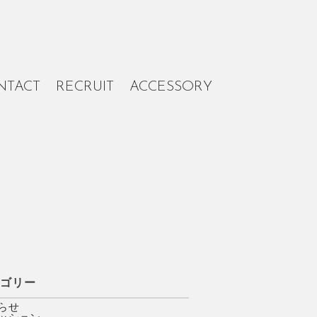
NTACT
RECRUIT
ACCESSORY
テゴリー
らせ