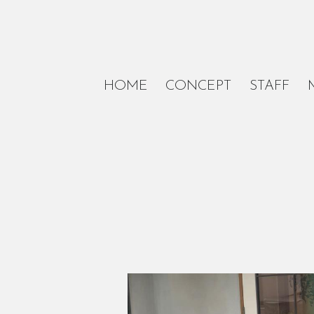
HOME
CONCEPT
STAFF