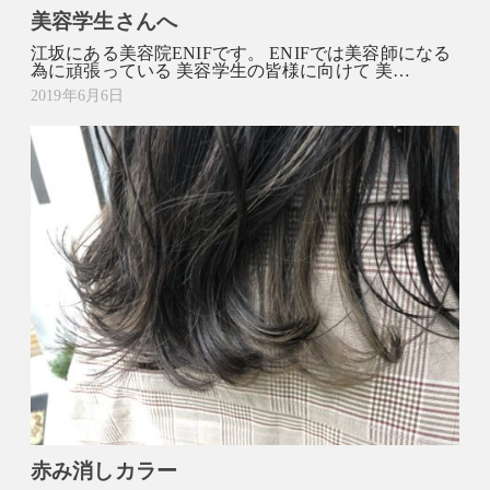
美容学生さんへ
江坂にある美容院ENIFです。 ENIFでは美容師になる
為に頑張っている 美容学生の皆様に向けて 美…
2019年6月6日
赤み消しカラー