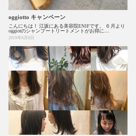
oggiotto キャンペーン
こんにちは！ 江坂にある美容院ENIFです。 ６月より
oggiotのシャンプートリートメントがお得に…
2019年6月8日