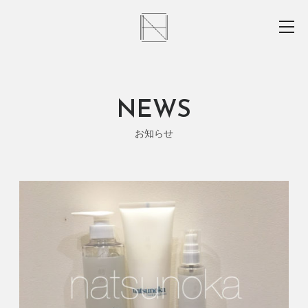
NEWS
お知らせ