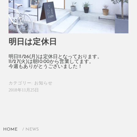
明日は定休日
明日11/26(月)は定休日となっております。
11/27(火)は朝10:00から営業してます。
今週もありがとうございました！
カテゴリー:
お知らせ
2018年11月25日
HOME
NEWS