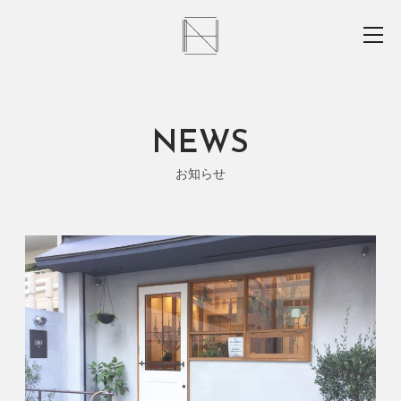
NEWS
お知らせ